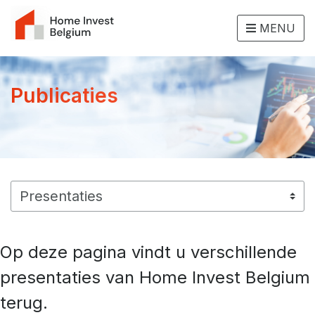
MENU
Publicaties
Op deze pagina vindt u verschillende
presentaties van Home Invest Belgium
terug.