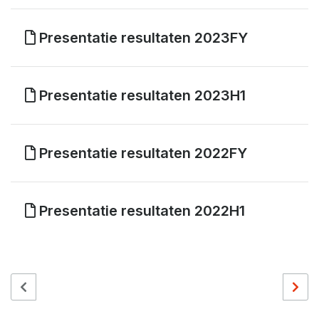
Presentatie resultaten 2023FY
Presentatie resultaten 2023H1
Presentatie resultaten 2022FY
Presentatie resultaten 2022H1