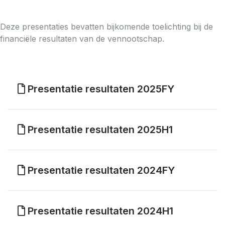
Deze presentaties bevatten bijkomende toelichting bij de
financiële resultaten van de vennootschap.
Presentatie resultaten 2025FY
Presentatie resultaten 2025H1
Presentatie resultaten 2024FY
Presentatie resultaten 2024H1