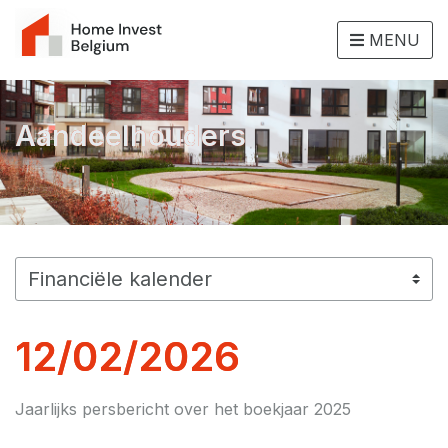
MENU
Aandeelhouders
12/02/2026
Jaarlijks persbericht over het boekjaar 2025