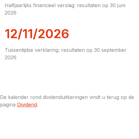
Halfjaarlijks financieel verslag: resultaten op 30 juni
2026
12/11/2026
Tussentijdse verklaring: resultaten op 30 september
2026
De kalender rond dividenduitkeringen vindt u terug op de
pagina
Dividend
.