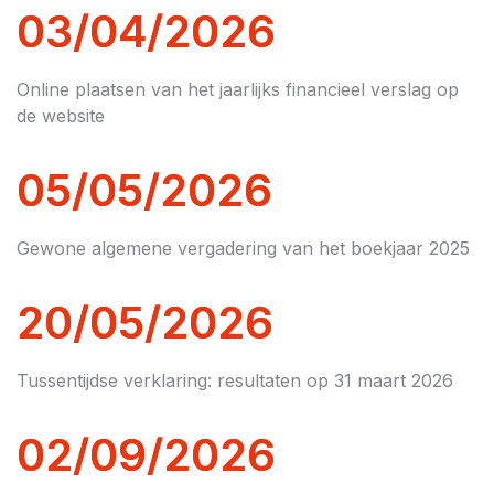
03/04/2026
Online plaatsen van het jaarlijks financieel verslag op
de website
05/05/2026
Gewone algemene vergadering van het boekjaar 2025
20/05/2026
Tussentijdse verklaring: resultaten op 31 maart 2026
02/09/2026