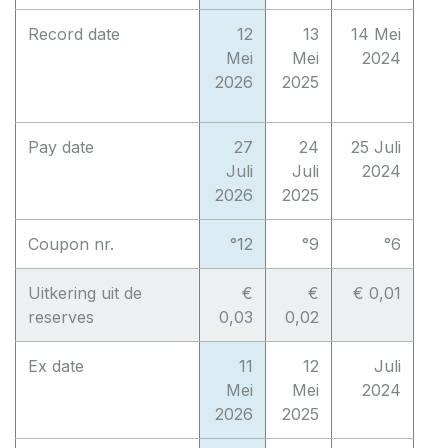
Record date
12
13
14 Mei
Mei
Mei
2024
2026
2025
Pay date
27
24
25 Juli
Juli
Juli
2024
2026
2025
Coupon nr.
°12
°9
°6
Uitkering uit de
€
€
€ 0,01
reserves
0,03
0,02
Ex date
11
12
Juli
Mei
Mei
2024
2026
2025