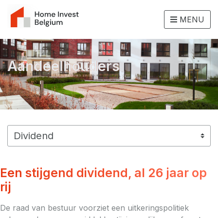
MENU
Aandeelhouders
Een stijgend dividend, al 26 jaar op
rij
De raad van bestuur voorziet een uitkeringspolitiek