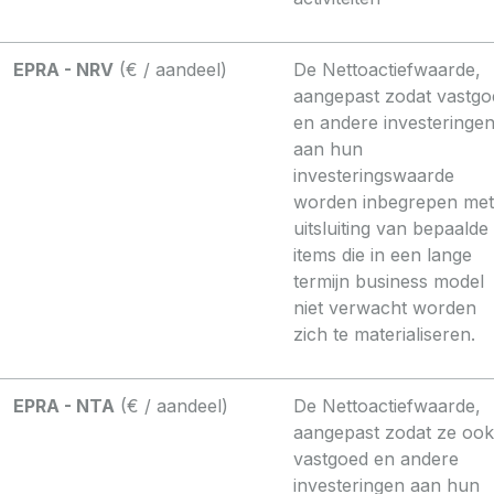
EPRA - NRV
(€ / aandeel)
De Nettoactiefwaarde,
aangepast zodat vastgo
en andere investeringe
aan hun
investeringswaarde
worden inbegrepen met
uitsluiting van bepaalde
items die in een lange
termijn business model
niet verwacht worden
zich te materialiseren.
EPRA - NTA
(€ / aandeel)
De Nettoactiefwaarde,
aangepast zodat ze ook
vastgoed en andere
investeringen aan hun