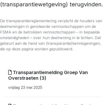
(transparantiewetgeving) terugvinden.
De transparantiereglementering verplicht de houders van
deelnemingen in genoteerde vennootschappen om de
FSMA en de betrokken vennootschappen – in bepaalde
omstandigheden – over hun deelneming in te lichten. Dat
gebeurt aan de hand van (transparantie)kennisgevingen,
die op deze pagina worden gepubliceerd.
Transparantiemelding Groep Van
Overstraeten (3)
vrijdag 23 mei 2025