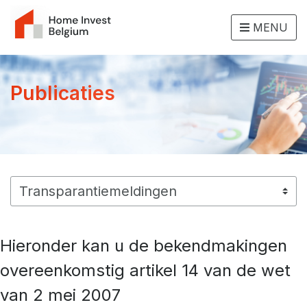
MENU
Publicaties
Hieronder kan u de bekendmakingen
overeenkomstig artikel 14 van de wet
van 2 mei 2007