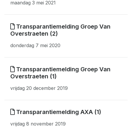
maandag 3 mei 2021
Transparantiemelding Groep Van
Overstraeten (2)
donderdag 7 mei 2020
Transparantiemelding Groep Van
Overstraeten (1)
vrijdag 20 december 2019
Transparantiemelding AXA (1)
vrijdag 8 november 2019