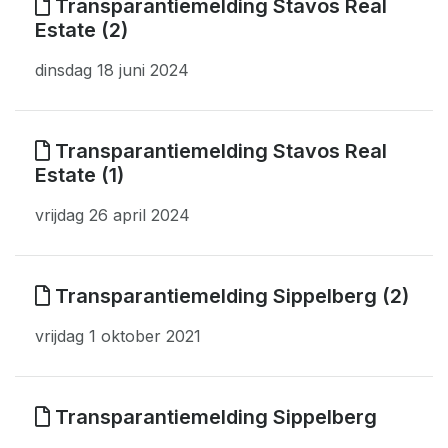
Transparantiemelding Stavos Real
Estate (2)
dinsdag 18 juni 2024
Transparantiemelding Stavos Real
Estate (1)
vrijdag 26 april 2024
Transparantiemelding Sippelberg (2)
vrijdag 1 oktober 2021
Transparantiemelding Sippelberg