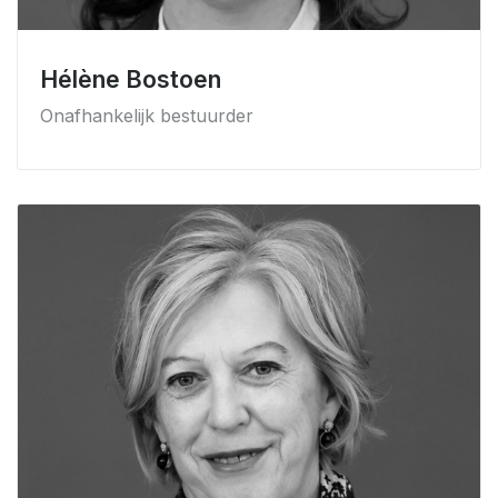
Hélène Bostoen
Onafhankelijk bestuurder