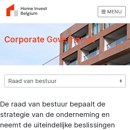
MENU
Corporate Governance
De raad van bestuur bepaalt de
strategie van de onderneming en
neemt de uiteindelijke beslissingen