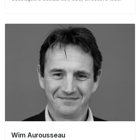
Wim Aurousseau