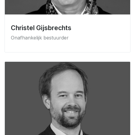
Christel Gijsbrechts
Onafhankelijk bestuurder