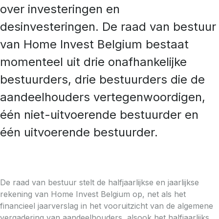
over investeringen en
desinvesteringen. De raad van bestuur
van Home Invest Belgium bestaat
momenteel uit drie onafhankelijke
bestuurders, drie bestuurders die de
aandeelhouders vertegenwoordigen,
één niet-uitvoerende bestuurder en
één uitvoerende bestuurder.
De raad van bestuur stelt de halfjaarlijkse en jaarlijkse
rekening van Home Invest Belgium op, net als het
financieel jaarverslag in het vooruitzicht van de algemene
vergadering van aandeelhouders, alsook het halfjaarlijks