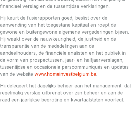
financieel verslag en de tussentijdse verklaringen.
Hij keurt de fusierapporten goed, beslist over de
aanwending van het toegestane kapitaal en roept de
gewone en buitengewone algemene vergaderingen bijeen.
Hij waakt over de nauwkeurigheid, de juistheid en de
transparantie van de mededelingen aan de
aandeelhouders, de financiële analisten en het publiek in
de vorm van prospectussen, jaar- en halfjaarverslagen,
tussentijdse en occasionele perscommuniqués en updates
van de website
www.homeinvestbelgium.be
.
Hij delegeert het dagelijks beheer aan het management, dat
regelmatig verslag uitbrengt over zijn beheer en aan de
raad een jaarlijkse begroting en kwartaalstaten voorlegt.