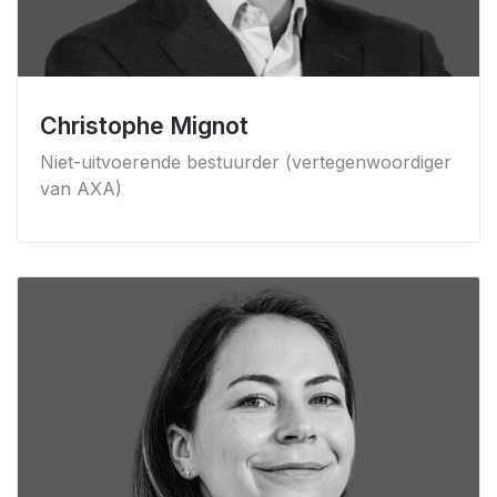
Christophe Mignot
Niet-uitvoerende bestuurder (vertegenwoordiger
van AXA)