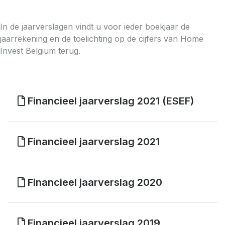
In de jaarverslagen vindt u voor ieder boekjaar de
jaarrekening en de toelichting op de cijfers van Home
Invest Belgium terug.
Financieel jaarverslag 2021 (ESEF)
Financieel jaarverslag 2021
Financieel jaarverslag 2020
Financieel jaarverslag 2019