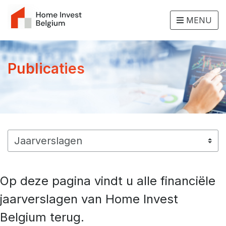
MENU
Publicaties
Op deze pagina vindt u alle financiële
jaarverslagen van Home Invest
Belgium terug.