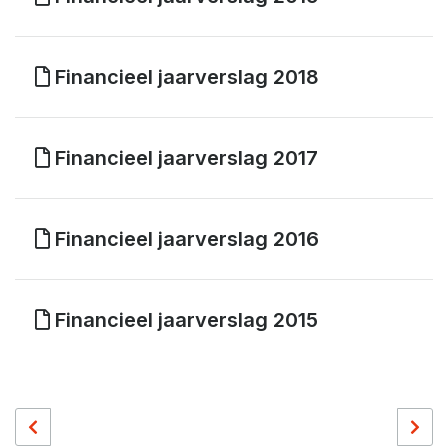
Financieel jaarverslag 2018
Financieel jaarverslag 2017
Financieel jaarverslag 2016
Financieel jaarverslag 2015