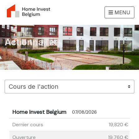
MENU
Actionnaires