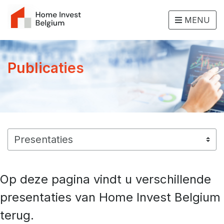
MENU
Publicaties
Op deze pagina vindt u verschillende
presentaties van Home Invest Belgium
terug.