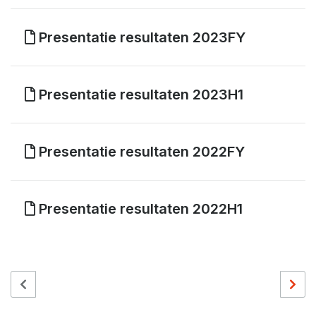
Presentatie resultaten 2023FY
Presentatie resultaten 2023H1
Presentatie resultaten 2022FY
Presentatie resultaten 2022H1