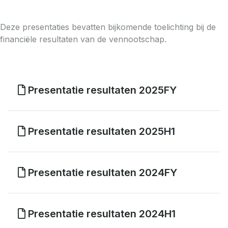
Deze presentaties bevatten bijkomende toelichting bij de
financiële resultaten van de vennootschap.
Presentatie resultaten 2025FY
Presentatie resultaten 2025H1
Presentatie resultaten 2024FY
Presentatie resultaten 2024H1