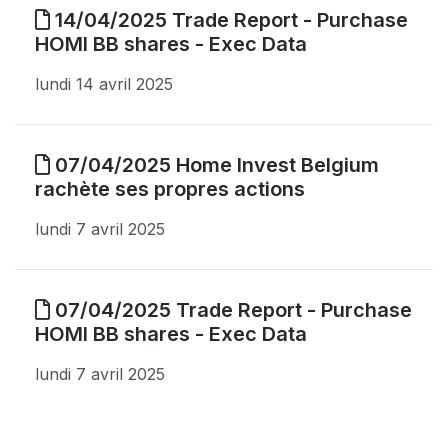
14/04/2025 Trade Report - Purchase
HOMI BB shares - Exec Data
lundi 14 avril 2025
07/04/2025 Home Invest Belgium
rachète ses propres actions
lundi 7 avril 2025
07/04/2025 Trade Report - Purchase
HOMI BB shares - Exec Data
lundi 7 avril 2025