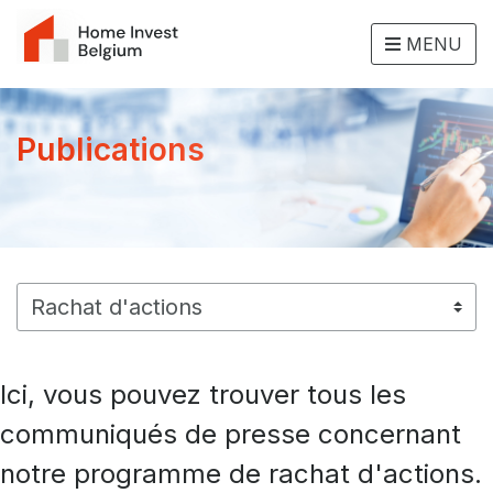
MENU
Publications
Ici, vous pouvez trouver tous les
communiqués de presse concernant
notre programme de rachat d'actions.