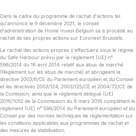
Dans le cadre du programme de rachat d'actions tel
qu'annoncé le 9 décembre 2021, le conseil
d'administration de Home Invest Belgium sa a procédé au
rachat de ses propres actions sur Euronext Brussels.
Le rachat des actions propres s'effectuera sous le régime
du Safe Harbour prévu par le règlement (UE) n°
596/2014 du 16 avril 2014 relatif aux abus de marché
(Règlement sur les abus de marché) et abrogeant la
directive 2003/6/CE du Parlement européen et du Conseil
et les directives 2003/124, 2003/125/CE et 2004/72/CE de
la Comission, ainsi que le règlement délégué (UE)
2016/1052 de la Commission du 8 mars 2016 complétant le
règlement (UE) n° 596/2014 du Parlement européen et du
Conseil par des normes techniques de réglementation sur
les conditions applicables aux programmes de rachat et
des mesures de stabilisation.