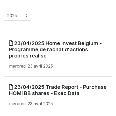
23/04/2025 Home Invest Belgium -
Programme de rachat d'actions
propres réalisé
mercredi 23 avril 2025
23/04/2025 Trade Report - Purchase
HOMI BB shares - Exec Data
mercredi 23 avril 2025