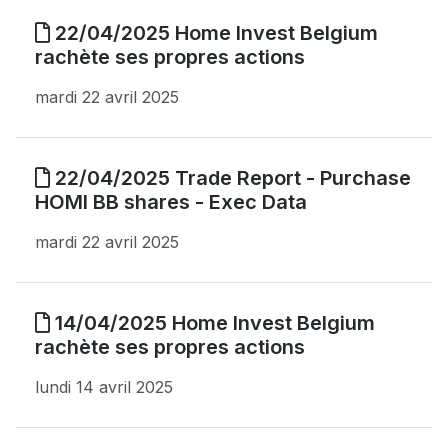
22/04/2025 Home Invest Belgium
rachète ses propres actions
mardi 22 avril 2025
22/04/2025 Trade Report - Purchase
HOMI BB shares - Exec Data
mardi 22 avril 2025
14/04/2025 Home Invest Belgium
rachète ses propres actions
lundi 14 avril 2025