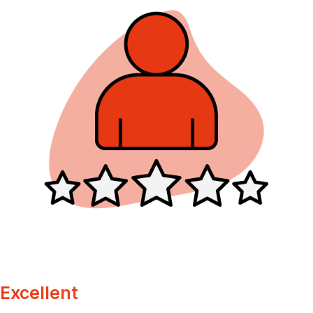
Excellent