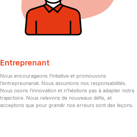
Entreprenant
Nous encourageons l’intiative et promouvons
l’entrepreunariat. Nous assumons nos responsabilités.
Nous osons l’innovation et n’hésitons pas à adapter notre
trajectoire. Nous relevons de nouveaux défis, et
acceptons que pour grandir nos erreurs sont des leçons.