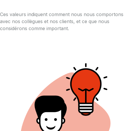
Ces valeurs indiquent comment nous nous comportons
avec nos collègues et nos clients, et ce que nous
considérons comme important.