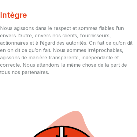
Intègre
Nous agissons dans le respect et sommes fiables l’un
envers l’autre, envers nos clients, fournisseurs,
actionnaires et à l’égard des autorités. On fait ce qu’on dit,
en on dit ce qu’on fait. Nous sommes irréprochables,
agissons de manière transparente, indépendante et
correcte. Nous attendons la même chose de la part de
tous nos partenaires.