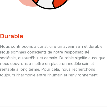
Durable
Nous contribuons à construire un avenir sain et durable.
Nous sommes conscients de notre responsabilité
sociétale, aujourd’hui et demain. Durable signifie aussi que
nous oeuvrons à mettre en place un modèle sain et
rentable à long terme. Pour cela, nous recherchons
toujours l’harmonie entre l’humain et l’environnement.