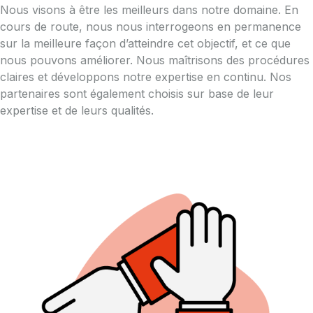
Nous visons à être les meilleurs dans notre domaine. En
cours de route, nous nous interrogeons en permanence
sur la meilleure façon d’atteindre cet objectif, et ce que
nous pouvons améliorer. Nous maîtrisons des procédures
claires et développons notre expertise en continu. Nos
partenaires sont également choisis sur base de leur
expertise et de leurs qualités.