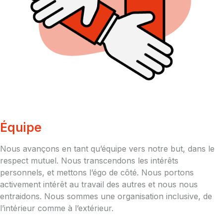
Équipe
Nous avançons en tant qu’équipe vers notre but, dans le
respect mutuel. Nous transcendons les intérêts
personnels, et mettons l’égo de côté. Nous portons
activement intérêt au travail des autres et nous nous
entraidons. Nous sommes une organisation inclusive, de
l’intérieur comme à l’extérieur.