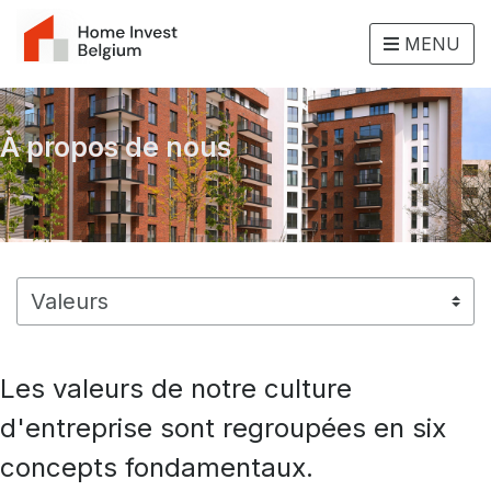
MENU
À propos de nous
Les valeurs de notre culture
d'entreprise sont regroupées en six
concepts fondamentaux.