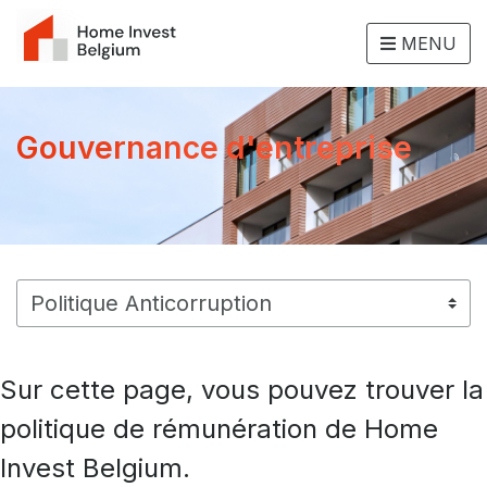
MENU
Gouvernance d'entreprise
Sur cette page, vous pouvez trouver la
politique de rémunération de Home
Invest Belgium.