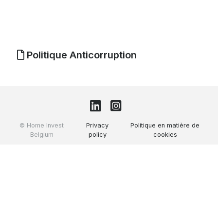
Politique Anticorruption
© Home Invest
Privacy
Politique en matière de
Belgium
policy
cookies