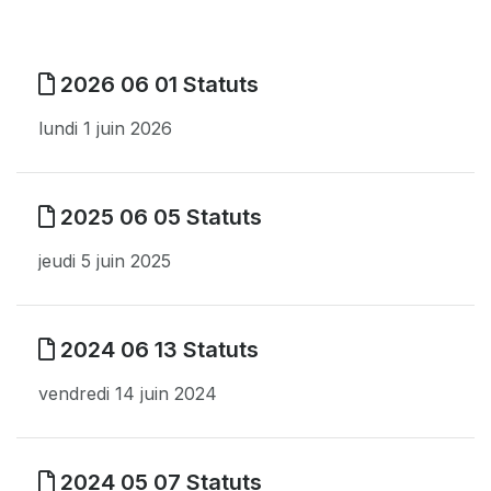
2026 06 01 Statuts
lundi 1 juin 2026
2025 06 05 Statuts
jeudi 5 juin 2025
2024 06 13 Statuts
vendredi 14 juin 2024
2024 05 07 Statuts