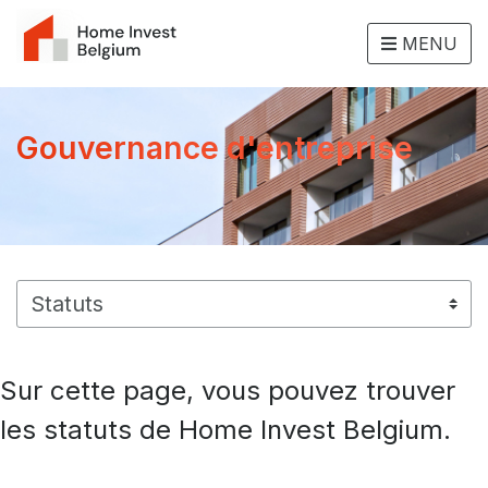
MENU
Gouvernance d'entreprise
Sur cette page, vous pouvez trouver
les statuts de Home Invest Belgium.