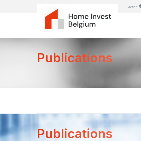
Action
Publications
Publications