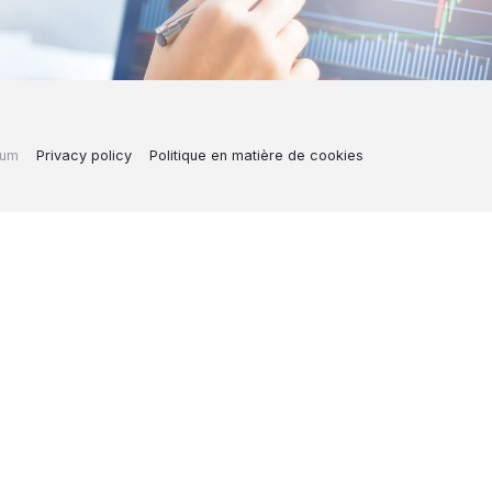
ium
Privacy policy
Politique en matière de cookies